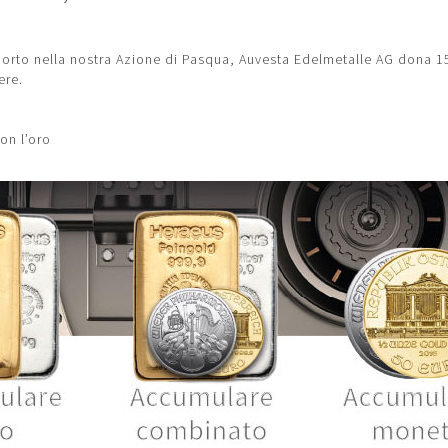
porto nella nostra Azione di Pasqua, Auvesta Edelmetalle AG dona 
ere.
on l’oro