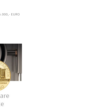
15.000,- EURO