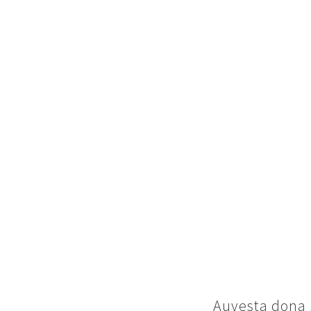
Auvesta dona 