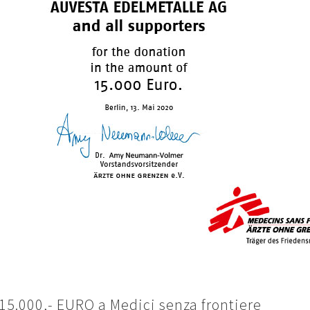
15.000,- EURO a Medici senza frontiere