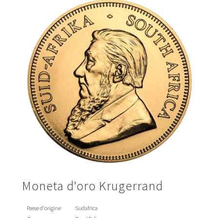
Moneta d'oro Krugerrand
Paese d'origine
Sudafrica