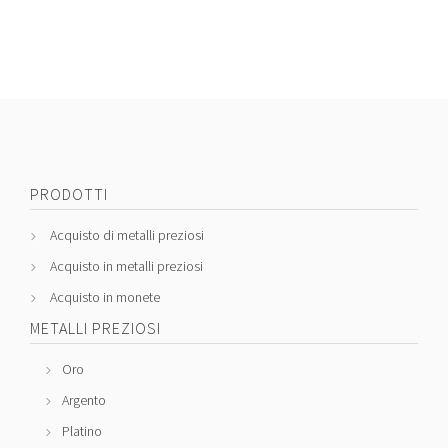
PRODOTTI
Acquisto di metalli preziosi
Acquisto in metalli preziosi
Acquisto in monete
METALLI PREZIOSI
Oro
Argento
Platino