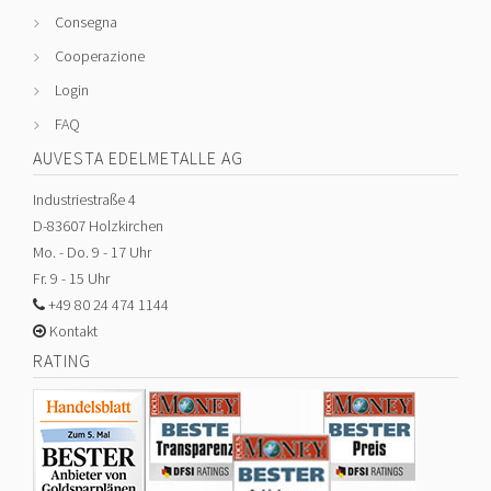
Consegna
Cooperazione
Login
FAQ
AUVESTA EDELMETALLE AG
Industriestraße 4
D-83607 Holzkirchen
Mo. - Do. 9 - 17 Uhr
Fr. 9 - 15 Uhr
+49 80 24 474 1144
Kontakt
RATING