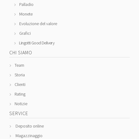
Palladio
Monete
Evoluzione del valore
Grafici
Lingotti Good Delivery
CHI SIAMO
Team
Storia
Clienti
Rating
Notizie
SERVICE
Deposito online
Magazzinaggio