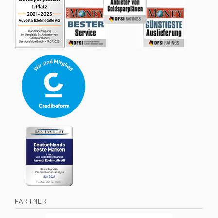
PARTNER