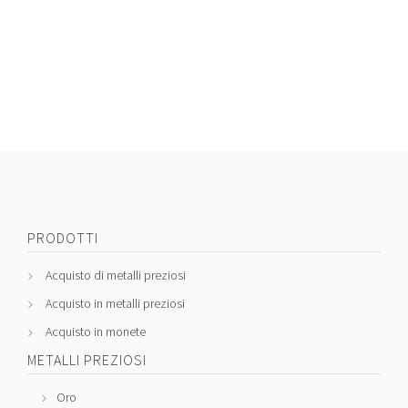
PRODOTTI
Acquisto di metalli preziosi
Acquisto in metalli preziosi
Acquisto in monete
METALLI PREZIOSI
Oro