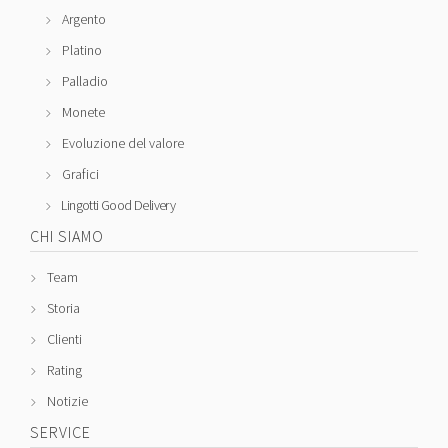
Argento
Platino
Palladio
Monete
Evoluzione del valore
Grafici
Lingotti Good Delivery
CHI SIAMO
Team
Storia
Clienti
Rating
Notizie
SERVICE