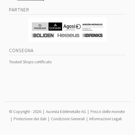
PARTNER
CONSEGNA
Trusted Shops certificato
© Copyright -
2026 | Auvesta Edelmetalle AG |
Prezzi delle monete
|
Protezione dei dati
|
Condizioni Generali
|
Informazioni Legali